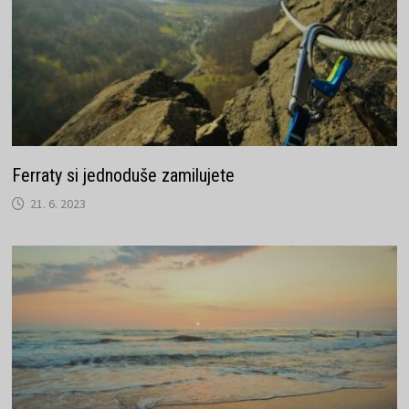
Ferraty si jednoduše zamilujete
21. 6. 2023