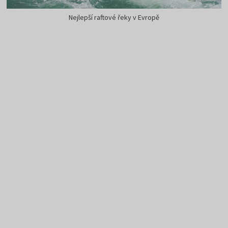
Nejlepší raftové řeky v Evropě