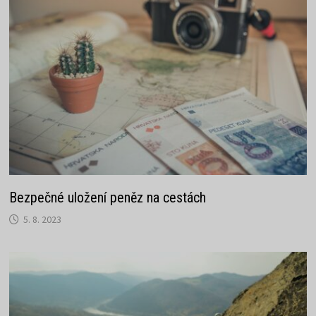
Bezpečné uložení peněz na cestách
5. 8. 2023