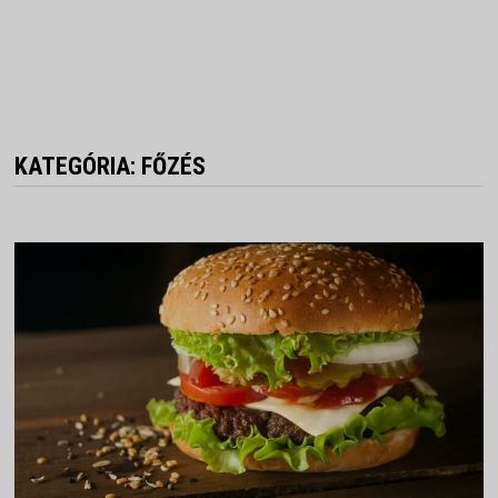
KATEGÓRIA:
FŐZÉS