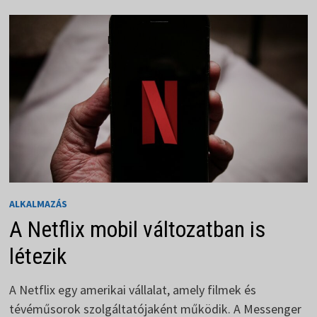
ALKALMAZÁS
A Netflix mobil változatban is
létezik
A Netflix egy amerikai vállalat, amely filmek és
tévéműsorok szolgáltatójaként működik. A Messenger