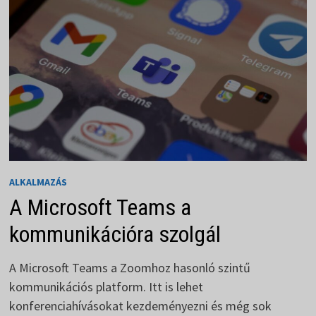
ALKALMAZÁS
A Microsoft Teams a
kommunikációra szolgál
A Microsoft Teams a Zoomhoz hasonló szintű
kommunikációs platform. Itt is lehet
konferenciahívásokat kezdeményezni és még sok