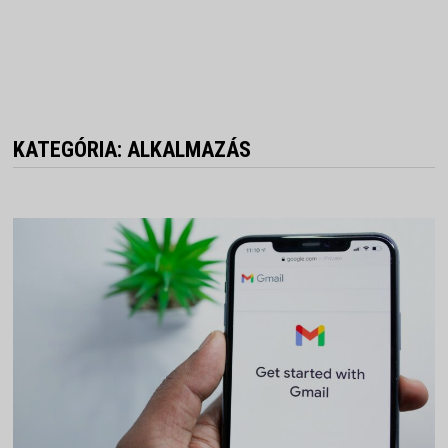
KATEGÓRIA:
ALKALMAZÁS