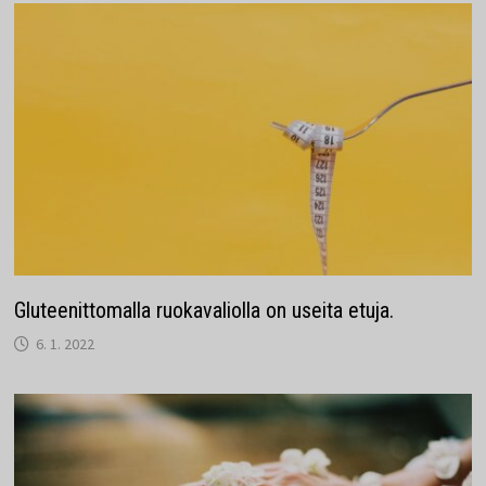
Gluteenittomalla ruokavaliolla on useita etuja.
6. 1. 2022