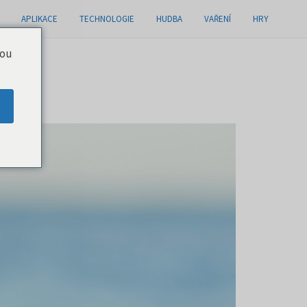
APLIKACE
TECHNOLOGIE
HUDBA
VAŘENÍ
HRY
you