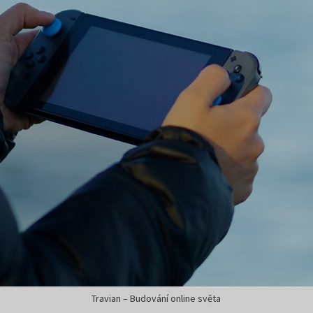
Travian – Budování online světa