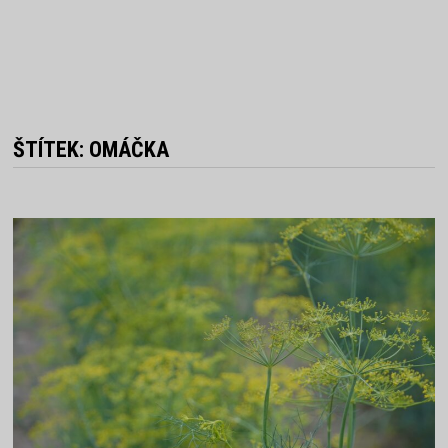
ŠTÍTEK:
OMÁČKA