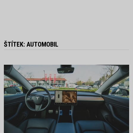
ŠTÍTEK:
AUTOMOBIL