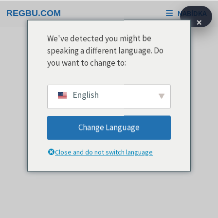
Přeskočit
REGBU.COM
NABÍDKA
na
×
obsah
We've detected you might be
speaking a different language. Do
you want to change to:
English
Change Language
Close and do not switch language