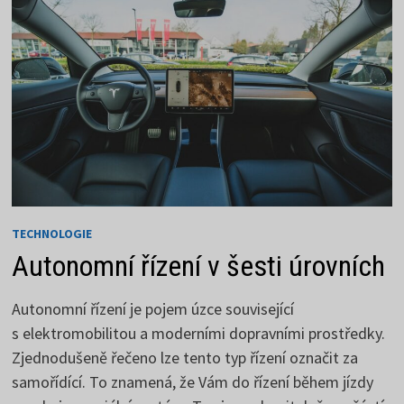
TECHNOLOGIE
Autonomní řízení v šesti úrovních
Autonomní řízení je pojem úzce související
s elektromobilitou a moderními dopravními prostředky.
Zjednodušeně řečeno lze tento typ řízení označit za
samořídící. To znamená, že Vám do řízení během jízdy