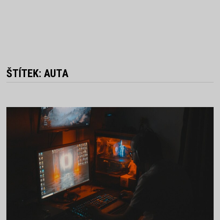
ŠTÍTEK:
AUTA