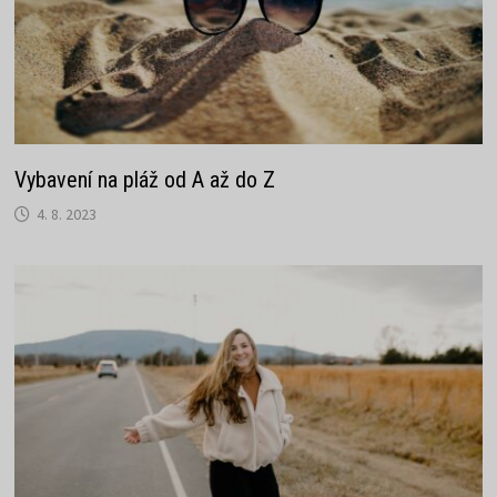
Vybavení na pláž od A až do Z
4. 8. 2023