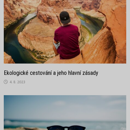
Ekologické cestování a jeho hlavní zásady
4. 8. 2023