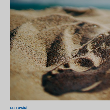
CESTOVÁNÍ