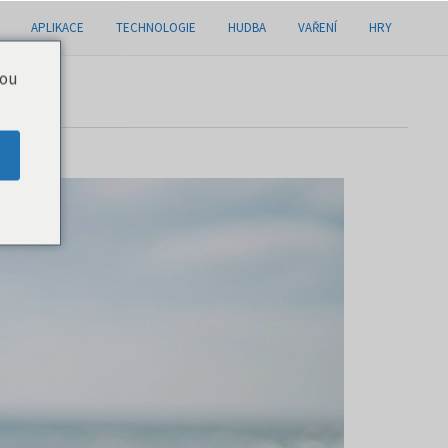
APLIKACE
TECHNOLOGIE
HUDBA
VAŘENÍ
HRY
you