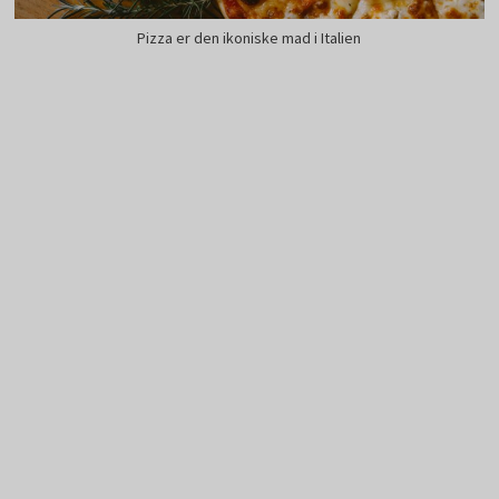
Pizza er den ikoniske mad i Italien