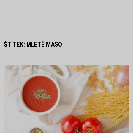
ŠTÍTEK:
MLETÉ MASO