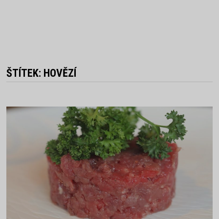
ŠTÍTEK:
HOVĚZÍ