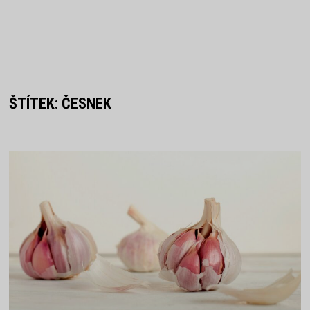
ŠTÍTEK:
ČESNEK