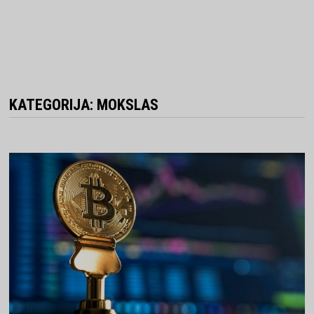
KATEGORIJA:
MOKSLAS