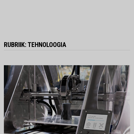
RUBRIIK:
TEHNOLOOGIA