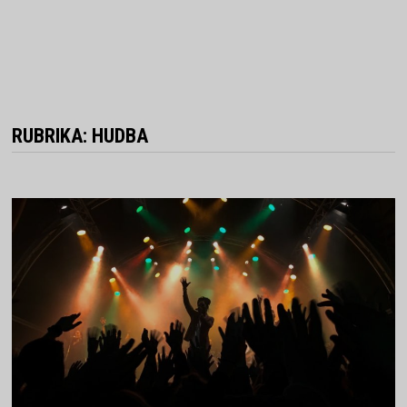
RUBRIKA:
HUDBA