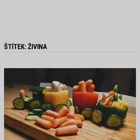
ŠTÍTEK:
ŽIVINA