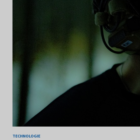
TECHNOLOGIE