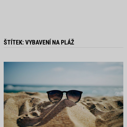
ŠTÍTEK:
VYBAVENÍ NA PLÁŽ