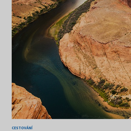
CESTOVÁNÍ