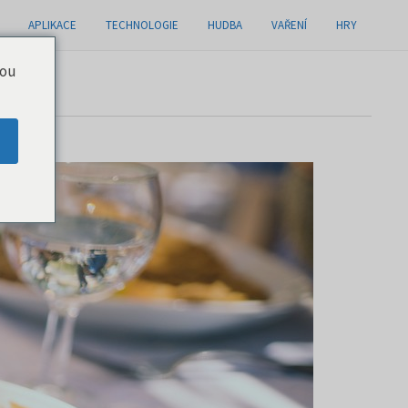
APLIKACE
TECHNOLOGIE
HUDBA
VAŘENÍ
HRY
you