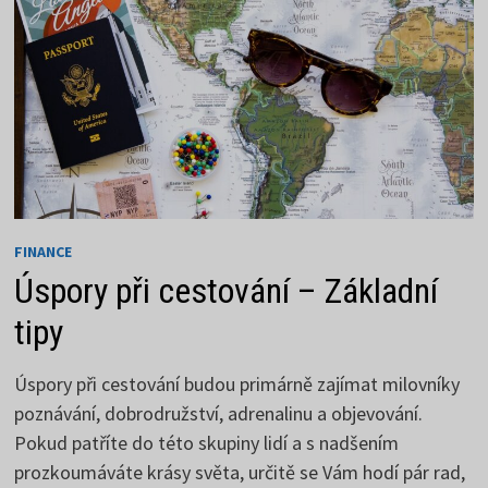
FINANCE
Úspory při cestování – Základní
tipy
Úspory při cestování budou primárně zajímat milovníky
poznávání, dobrodružství, adrenalinu a objevování.
Pokud patříte do této skupiny lidí a s nadšením
prozkoumáváte krásy světa, určitě se Vám hodí pár rad,