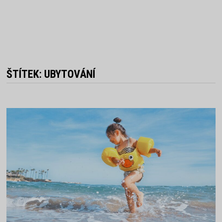
ŠTÍTEK:
UBYTOVÁNÍ