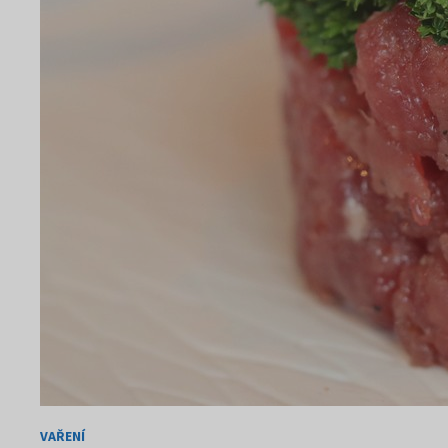
VAŘENÍ