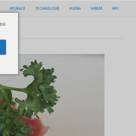
APLIKACE
TECHNOLOGIE
HUDBA
VAŘENÍ
HRY
you