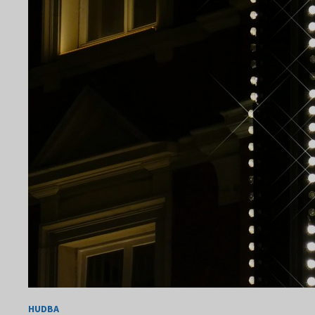
HUDBA