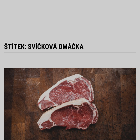
ŠTÍTEK:
SVÍČKOVÁ OMÁČKA