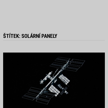
ŠTÍTEK:
SOLÁRNÍ PANELY