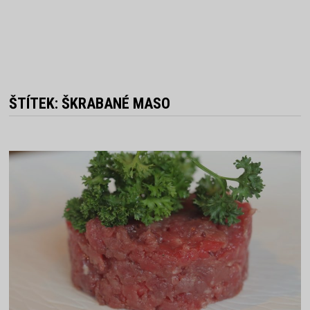
ŠTÍTEK:
ŠKRABANÉ MASO