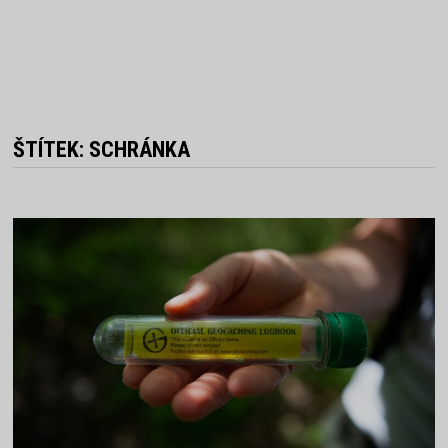
ŠTÍTEK:
SCHRÁNKA