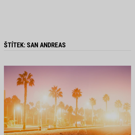
ŠTÍTEK:
SAN ANDREAS