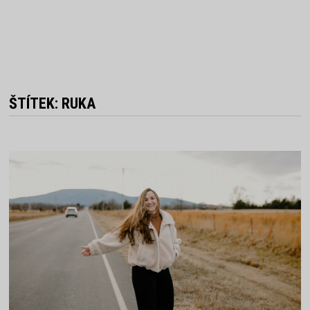
ŠTÍTEK:
RUKA