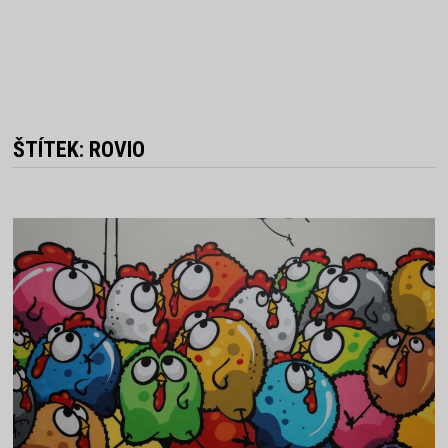
ŠTÍTEK:
ROVIO