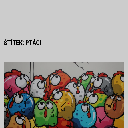
ŠTÍTEK:
PTÁCI