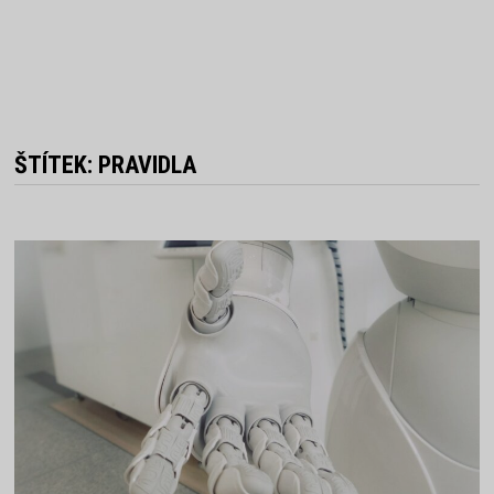
ŠTÍTEK:
PRAVIDLA