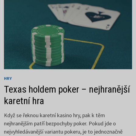
TÉTO
VERZE
HRY
Texas holdem poker – nejhranější
karetní hra
Když se řeknou karetní kasino hry, pak k těm
nejhranějším patří bezpochyby poker. Pokud jde o
nejvyhledávanější variantu pokeru, je to jednoznačně