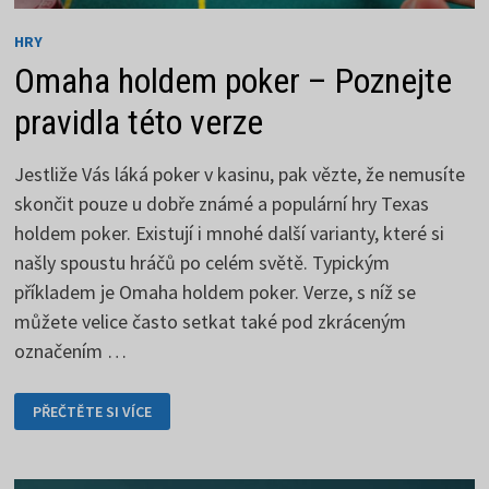
HRY
Omaha holdem poker – Poznejte
pravidla této verze
Jestliže Vás láká poker v kasinu, pak vězte, že nemusíte
skončit pouze u dobře známé a populární hry Texas
holdem poker. Existují i mnohé další varianty, které si
našly spoustu hráčů po celém světě. Typickým
příkladem je Omaha holdem poker. Verze, s níž se
můžete velice často setkat také pod zkráceným
označením …
OMAHA
PŘEČTĚTE SI VÍCE
HOLDEM
POKER
–
POZNEJTE
PRAVIDLA