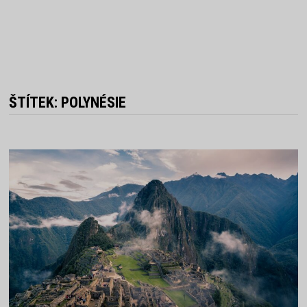
ŠTÍTEK:
POLYNÉSIE