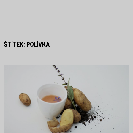
ŠTÍTEK:
POLÍVKA