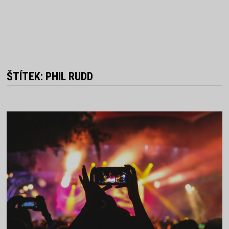
ŠTÍTEK:
PHIL RUDD