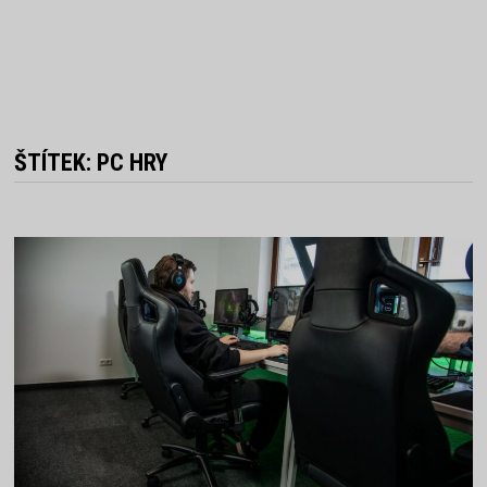
ŠTÍTEK:
PC HRY