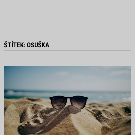
ŠTÍTEK:
OSUŠKA