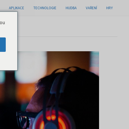
APLIKACE
TECHNOLOGIE
HUDBA
VAŘENÍ
HRY
you