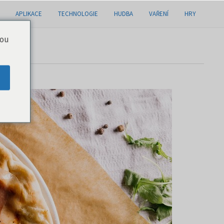
APLIKACE
TECHNOLOGIE
HUDBA
VAŘENÍ
HRY
you