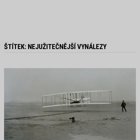
ŠTÍTEK:
NEJUŽITEČNĚJŠÍ VYNÁLEZY