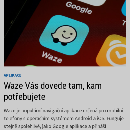
APLIKACE
Waze Vás dovede tam, kam
potřebujete
Waze je populární navigační aplikace určená pro mobilní
telefony s operačním systémem Android a iOS. Funguje
stejně spolehlivě, jako Google aplikace a přináší