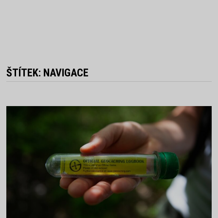
ŠTÍTEK:
NAVIGACE