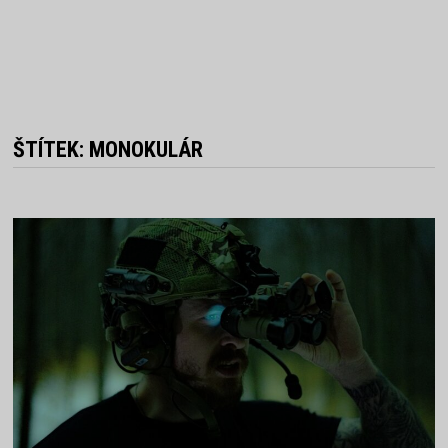
ŠTÍTEK:
MONOKULÁR