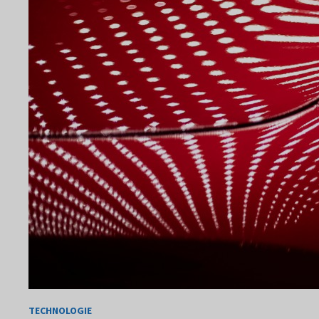
TECHNOLOGIE