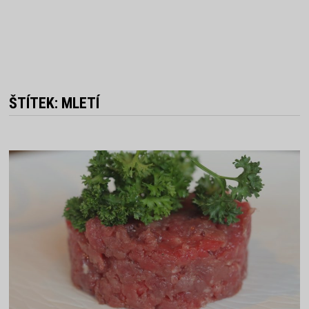
ŠTÍTEK:
MLETÍ