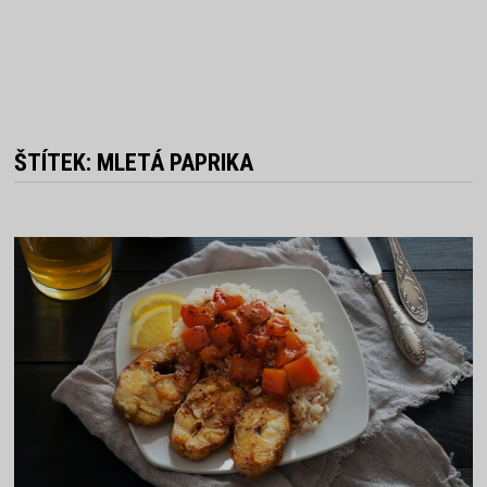
ŠTÍTEK:
MLETÁ PAPRIKA