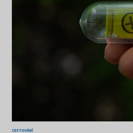
CESTOVÁNÍ