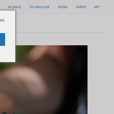
APLIKACE
TECHNOLOGIE
HUDBA
VAŘENÍ
HRY
you